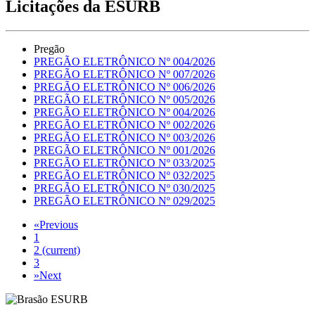
Licitações da ESURB
Pregão
PREGÃO ELETRÔNICO Nº 004/2026
PREGÃO ELETRÔNICO Nº 007/2026
PREGÃO ELETRÔNICO Nº 006/2026
PREGÃO ELETRÔNICO Nº 005/2026
PREGÃO ELETRÔNICO Nº 004/2026
PREGÃO ELETRÔNICO Nº 002/2026
PREGÃO ELETRÔNICO Nº 003/2026
PREGÃO ELETRÔNICO Nº 001/2026
PREGÃO ELETRÔNICO Nº 033/2025
PREGÃO ELETRÔNICO Nº 032/2025
PREGÃO ELETRÔNICO Nº 030/2025
PREGÃO ELETRÔNICO Nº 029/2025
«
Previous
1
2
(current)
3
»
Next