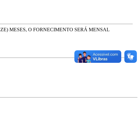
OZE) MESES, O FORNECIMENTO SERÁ MENSAL