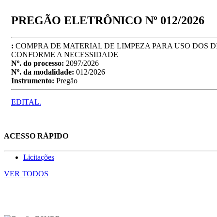
PREGÃO ELETRÔNICO Nº 012/2026
:
COMPRA DE MATERIAL DE LIMPEZA PARA USO DOS D
CONFORME A NECESSIDADE
Nº. do processo:
2097/2026
Nº. da modalidade:
012/2026
Instrumento:
Pregão
EDITAL.
ACESSO RÁPIDO
Licitações
VER TODOS