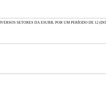
IVERSOS SETORES DA ESURB, POR UM PERÍODO DE 12 (D