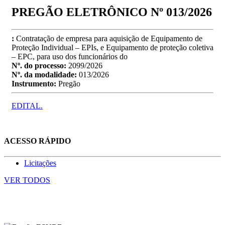
PREGÃO ELETRÔNICO Nº 013/2026
:
Contratação de empresa para aquisição de Equipamento de
Proteção Individual – EPIs, e Equipamento de proteção coletiva
– EPC, para uso dos funcionários do
Nº. do processo:
2099/2026
Nº. da modalidade:
013/2026
Instrumento:
Pregão
EDITAL.
ACESSO RÁPIDO
Licitações
VER TODOS