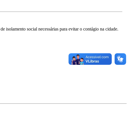
e isolamento social necessárias para evitar o contágio na cidade.