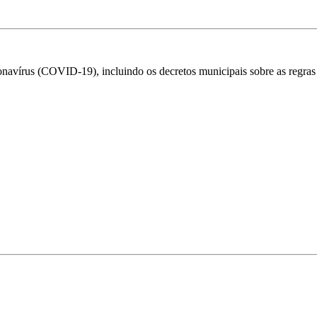
avírus (COVID-19), incluindo os decretos municipais sobre as regras d