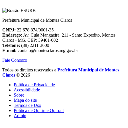
Prefeitura Municipal de Montes Claros
CNPJ:
22.678.874/0001-35
Endereço:
Av. Cula Mangaeira, 211 - Santo Expedito, Montes
Claros - MG, CEP: 39401-002
Telefone:
(38) 2211-3000
E-mail:
contato@montesclaros.mg.gov.br
Fale Conosco
Todos os direitos reservados a
Prefeitura Municipal de Montes
Claros
© 2026
Política de Privacidade
Acessibilidade
Sobre
Mapa do site
Termos de Uso
Política de Opt-in e Opt-out
Admin