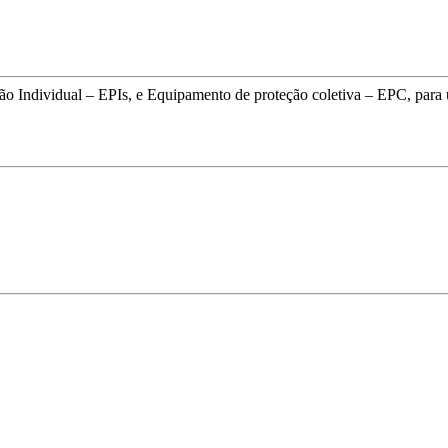
o Individual – EPIs, e Equipamento de proteção coletiva – EPC, para 