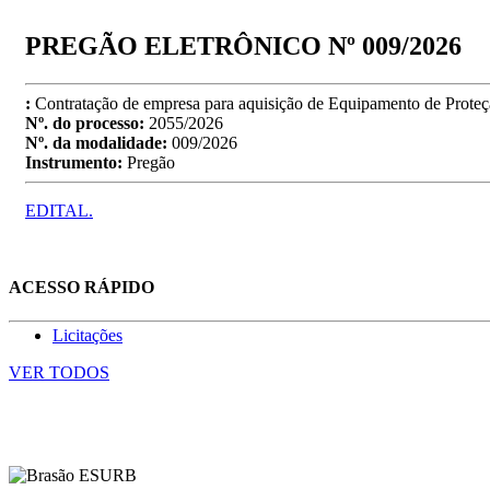
PREGÃO ELETRÔNICO Nº 009/2026
:
Contratação de empresa para aquisição de Equipamento de Proteçã
Nº. do processo:
2055/2026
Nº. da modalidade:
009/2026
Instrumento:
Pregão
EDITAL.
ACESSO RÁPIDO
Licitações
VER TODOS