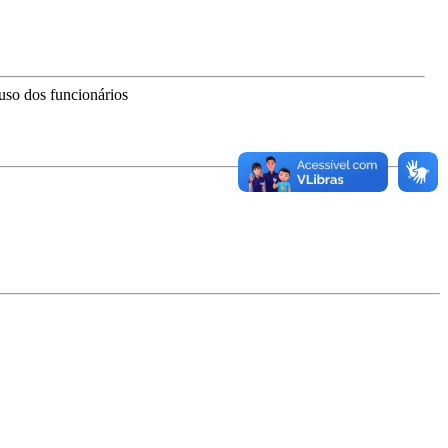
uso dos funcionários