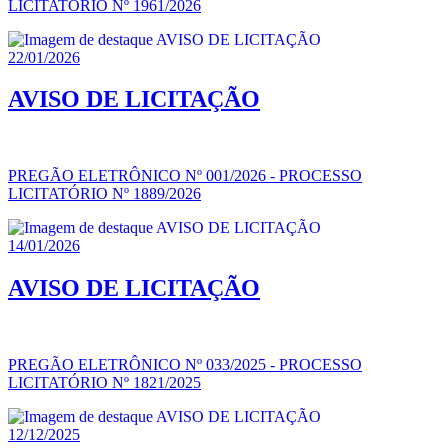
LICITATÓRIO Nº 1961/2026
22/01/2026
AVISO DE LICITAÇÃO
PREGÃO ELETRÔNICO Nº 001/2026 - PROCESSO
LICITATÓRIO Nº 1889/2026
14/01/2026
AVISO DE LICITAÇÃO
PREGÃO ELETRÔNICO Nº 033/2025 - PROCESSO
LICITATÓRIO Nº 1821/2025
12/12/2025