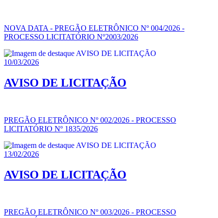
NOVA DATA - PREGÃO ELETRÔNICO Nº 004/2026 -
PROCESSO LICITATÓRIO Nº2003/2026
10/03/2026
AVISO DE LICITAÇÃO
PREGÃO ELETRÔNICO Nº 002/2026 - PROCESSO
LICITATÓRIO Nº 1835/2026
13/02/2026
AVISO DE LICITAÇÃO
PREGÃO ELETRÔNICO Nº 003/2026 - PROCESSO