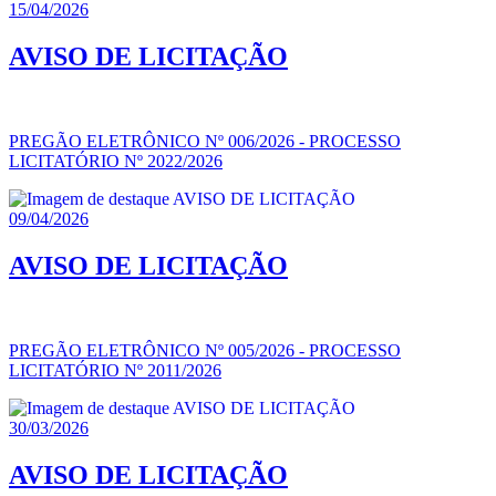
15/04/2026
AVISO DE LICITAÇÃO
PREGÃO ELETRÔNICO Nº 006/2026 - PROCESSO
LICITATÓRIO Nº 2022/2026
09/04/2026
AVISO DE LICITAÇÃO
PREGÃO ELETRÔNICO Nº 005/2026 - PROCESSO
LICITATÓRIO Nº 2011/2026
30/03/2026
AVISO DE LICITAÇÃO