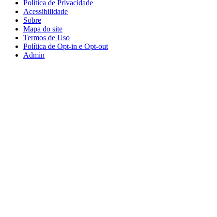
Política de Privacidade
Acessibilidade
Sobre
Mapa do site
Termos de Uso
Política de Opt-in e Opt-out
Admin