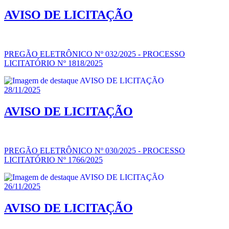
AVISO DE LICITAÇÃO
PREGÃO ELETRÔNICO Nº 032/2025 - PROCESSO
LICITATÓRIO Nº 1818/2025
28/11/2025
AVISO DE LICITAÇÃO
PREGÃO ELETRÔNICO Nº 030/2025 - PROCESSO
LICITATÓRIO Nº 1766/2025
26/11/2025
AVISO DE LICITAÇÃO