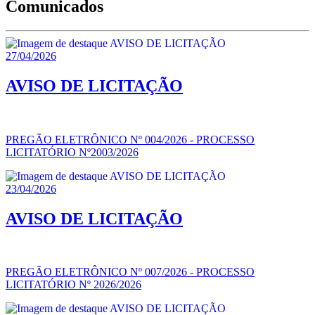
Comunicados
27/04/2026
AVISO DE LICITAÇÃO
PREGÃO ELETRÔNICO Nº 004/2026 - PROCESSO
LICITATÓRIO Nº2003/2026
23/04/2026
AVISO DE LICITAÇÃO
PREGÃO ELETRÔNICO Nº 007/2026 - PROCESSO
LICITATÓRIO Nº 2026/2026