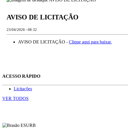
AVISO DE LICITAÇÃO
23/04/2026 - 08:32
AVISO DE LICITAÇÃO -
Clique aqui para baixar.
ACESSO RÁPIDO
Licitações
VER TODOS