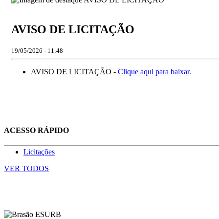
AVISO DE LICITAÇÃO
19/05/2026 - 11:48
AVISO DE LICITAÇÃO -
Clique aqui para baixar.
ACESSO RÁPIDO
Licitações
VER TODOS